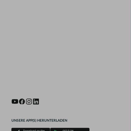
UNSERE APP(S) HERUNTERLADEN