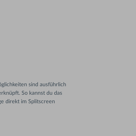
lichkeiten sind ausführlich
rknüpft. So kannst du das
e direkt im Splitscreen