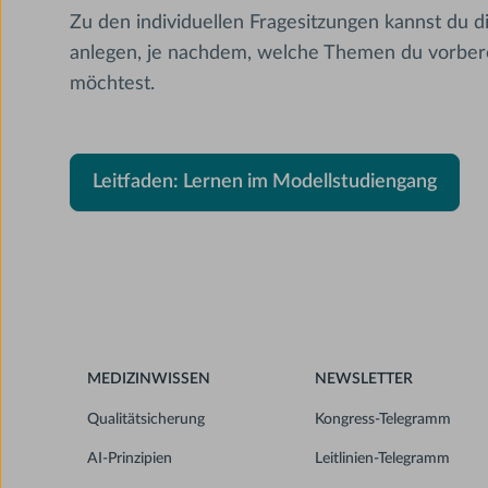
Zu den individuellen Fragesitzungen kannst du d
anlegen, je nachdem, welche Themen du vorber
möchtest.
Leitfaden: Lernen im Modellstudiengang
MEDIZINWISSEN
NEWSLETTER
Qualitätsicherung
Kongress-Telegramm
AI-Prinzipien
Leitlinien-Telegramm