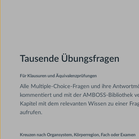
Tausende Übungsfragen
Für Klausuren und Äquivalenzprüfungen
Alle Multiple-Choice-Fragen und ihre Antwortmög
kommentiert und mit der AMBOSS-Bibliothek ve
Kapitel mit dem relevanten Wissen zu einer Frag
aufrufen.
Kreuzen nach Organsystem, Körperregion, Fach oder Examen