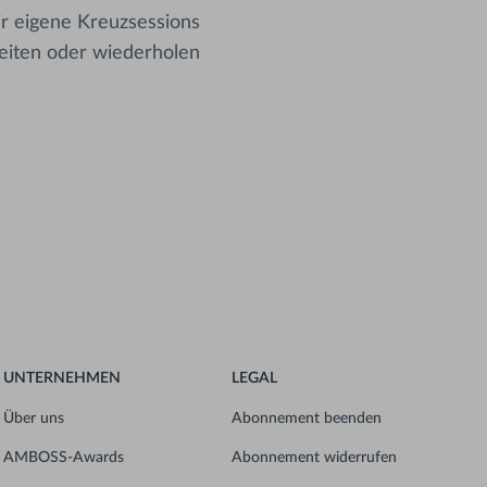
ir eigene Kreuzsessions
eiten oder wiederholen
UNTERNEHMEN
LEGAL
Über uns
Abonnement beenden
AMBOSS-Awards
Abonnement widerrufen