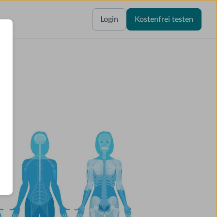
Login
Kostenfrei testen