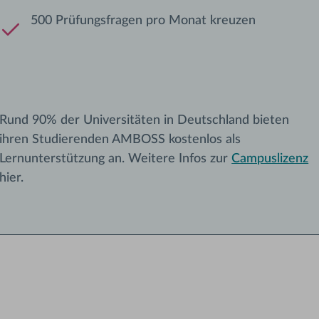
500 Prüfungsfragen pro Monat kreuzen
Rund 90% der Universitäten in Deutschland bieten
ihren Studierenden AMBOSS kostenlos als
Lernunterstützung an. Weitere Infos zur
Campuslizenz
hier.