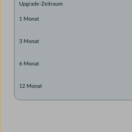
Upgrade-Zeitraum
1 Monat
3 Monat
6 Monat
12 Monat