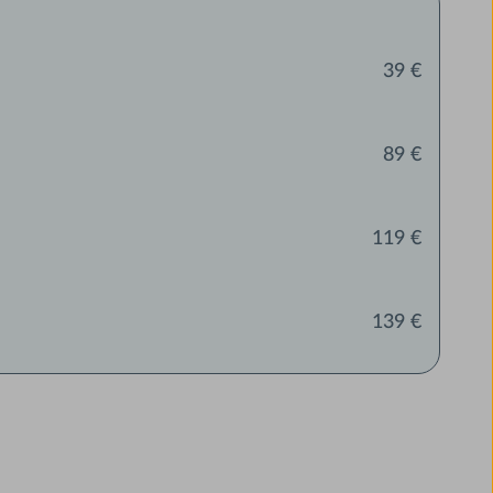
39 €
89 €
119 €
139 €