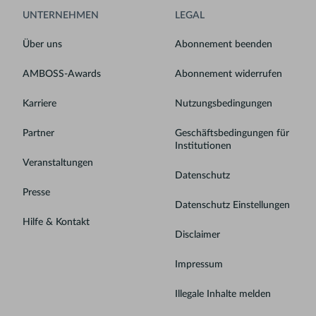
UNTERNEHMEN
LEGAL
Über uns
Abonnement beenden
AMBOSS-Awards
Abonnement widerrufen
Karriere
Nutzungsbedingungen
Partner
Geschäftsbedingungen für
Institutionen
Veranstaltungen
Datenschutz
Presse
Datenschutz Einstellungen
Hilfe & Kontakt
Disclaimer
Impressum
Illegale Inhalte melden