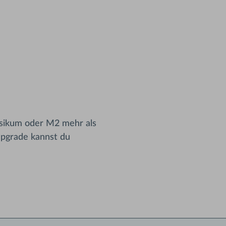
sikum oder M2 mehr als
pgrade kannst du